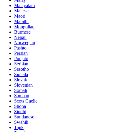
Malay
Malayalam
Maltese
Maori
Marathi
Mongolian
Burmese
Nepali
Norwegian
Pashto
Persian
Punjabi
Serbian
Sesotho
Sinhala
Slovak
Slovenian
Somali
Samoan
Scots Gaelic
Shona
Sindhi
Sundanese
Swahili
Tajik